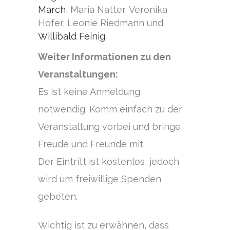
March
, Maria Natter, Veronika
Hofer, Leonie Riedmann und
Willibald Feinig
.
Weiter Informationen zu den
Veranstaltungen:
Es ist keine Anmeldung
notwendig. Komm einfach zu der
Veranstaltung vorbei und bringe
Freude und Freunde mit.
Der Eintritt ist kostenlos, jedoch
wird um freiwillige Spenden
gebeten.
Wichtig ist zu erwähnen, dass