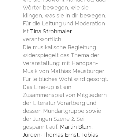
Wörter bewegen, wie sie
klingen, was sie in dir bewegen.
Für die Leitung und Moderation
ist
Tina Strohmaier
verantwortlich.
Die musikalische Begleitung
widerspiegelt das Thema der
Veranstaltung: mit Handpan-
Musik von Mathias Meusburger.
Für leibliches Wohl wird gesorgt.
Das Line-up ist ein
Zusammenspiel von Mitgliedern
der Literatur Vorarlberg und
dessen Mundartgruppe sowie
der Jungen Szene 2. Sei
gespannt auf:
Martin Blum
,
Jürgen-Thomas Ernst
,
Tobias