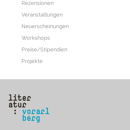
Rezensionen
Veranstaltungen
Neuerscheinungen
Workshops
Preise/Stipendien
Projekte