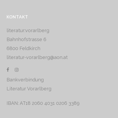
KONTAKT
literatur:vorarlberg
Bahnhofstrasse 6
6800 Feldkirch
literatur-vorarlberg@aon.at
Bankverbindung
Literatur Vorarlberg
IBAN: AT18 2060 4031 0206 3389