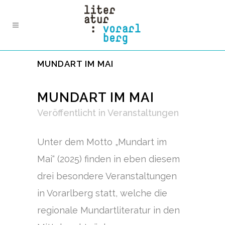
MUNDART IM MAI
MUNDART IM MAI
Veröffentlicht
in
Veranstaltungen
Unter dem Motto „Mundart im
Mai“ (2025) finden in eben diesem
drei besondere Veranstaltungen
in Vorarlberg statt, welche die
regionale Mundartliteratur in den