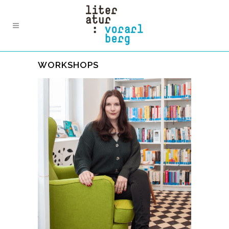
WORKSHOPS