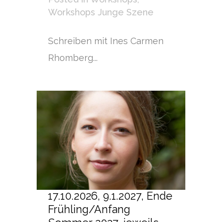
Workshops Junge Szene
Schreiben mit Ines Carmen
Rhomberg...
17.10.2026, 9.1.2027, Ende
Frühling/Anfang