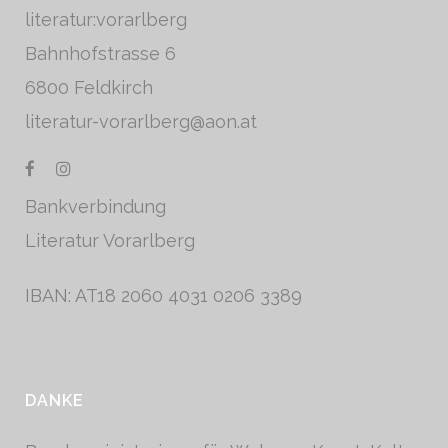
literatur:vorarlberg
Bahnhofstrasse 6
6800 Feldkirch
literatur-vorarlberg@aon.at
Bankverbindung
Literatur Vorarlberg
IBAN: AT18 2060 4031 0206 3389
DANKE