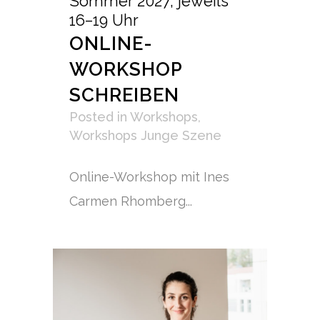
Sommer 2027, jeweils
16–19 Uhr
ONLINE-
WORKSHOP
SCHREIBEN
Posted
in
Workshops
,
Workshops Junge Szene
Online-Workshop mit Ines
Carmen Rhomberg...