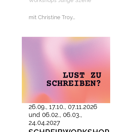
Workshops Junge Szene
mit Christine Troy...
26.09., 17.10., 07.11.2026
und 06.02., 06.03.,
24.04.2027