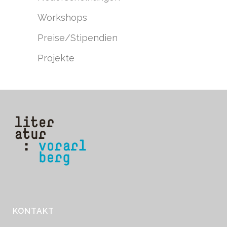
Workshops
Preise/Stipendien
Projekte
KONTAKT