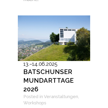
13.–14.06.2025
BATSCHUNSER
MUNDARTTAGE
2026
Posted
in
Veranstaltungen
,
Workshops