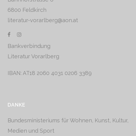
6800 Feldkirch
literatur-vorarlberg@aon.at
Bankverbindung
Literatur Vorarlberg
IBAN: AT18 2060 4031 0206 3389
DANKE
Bundesministeriums für Wohnen, Kunst, Kultur,
Medien und Sport