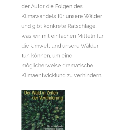
der Autor die Folgen des
Klimawandels für unsere Wälder
und gibt konkrete Ratschläge,
was wir mit einfachen Mitteln für
die Umwelt und unsere Wälder
tun können, um eine
möglicherweise dramatische
Klimaentwicklung zu verhindern.