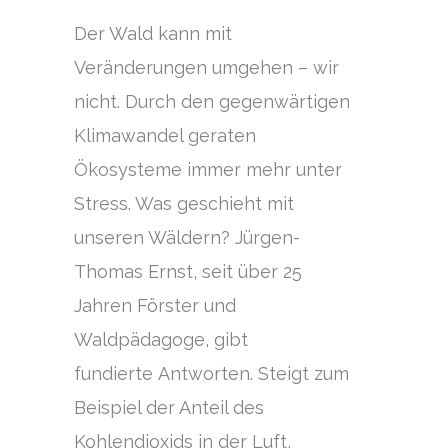
Der Wald kann mit
Veränderungen umgehen – wir
nicht. Durch den gegenwärtigen
Klimawandel geraten
Ökosysteme immer mehr unter
Stress. Was geschieht mit
unseren Wäldern? Jürgen-
Thomas Ernst, seit über 25
Jahren Förster und
Waldpädagoge, gibt
fundierte Antworten. Steigt zum
Beispiel der Anteil des
Kohlendioxids in der Luft,