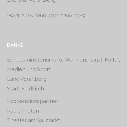
IBAN: AT18 2060 4031 0206 3389
DANKE
Bundesministeriums für Wohnen, Kunst, Kultur,
Medien und Sport
Land Vorarlberg
Stadt Feldkirch
Kooperationspartner
Radio Proton
Theater am Saumarkt