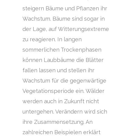
steigern Bäume und Pflanzen ihr
Wachstum. Bäume sind sogar in
der Lage, auf Witterungsextreme
zu reagieren. In langen
sommerlichen Trockenphasen
können Laubbäume die Blätter
fallen lassen und stellen ihr
Wachstum für die gegenwärtige
Vegetationsperiode ein. Wälder
werden auch in Zukunft nicht
untergehen. Verändern wird sich
ihre Zusammensetzung. An
zahlreichen Beispielen erklärt