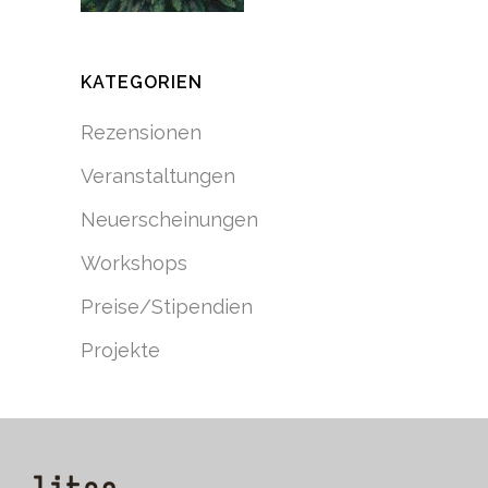
KATEGORIEN
Rezensionen
Veranstaltungen
Neuerscheinungen
Workshops
Preise/Stipendien
Projekte