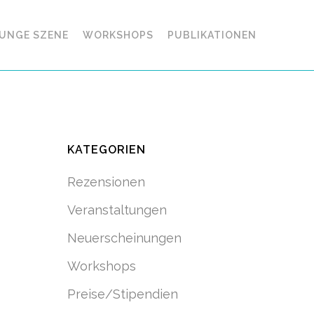
UNGE SZENE
WORKSHOPS
PUBLIKATIONEN
KATEGORIEN
Rezensionen
Veranstaltungen
Neuerscheinungen
Workshops
Preise/Stipendien