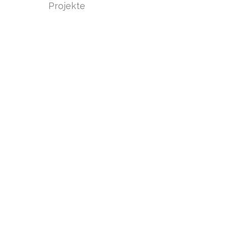
Projekte