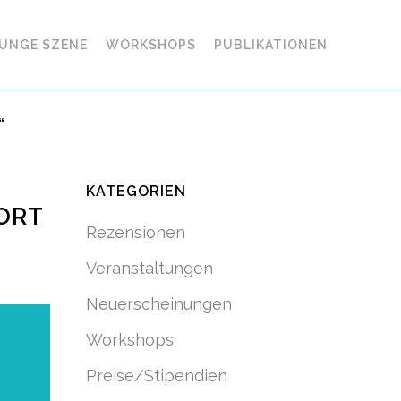
UNGE SZENE
WORKSHOPS
PUBLIKATIONEN
“
KATEGORIEN
ORT
Rezensionen
Veranstaltungen
Neuerscheinungen
Workshops
Preise/Stipendien