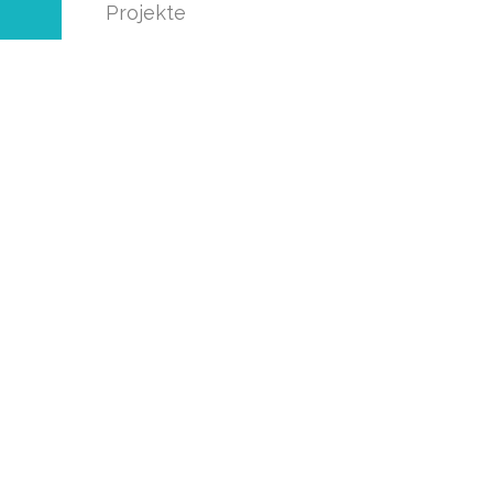
Projekte