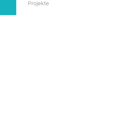
Projekte