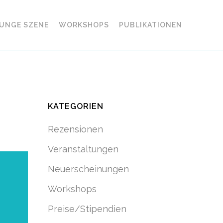
UNGE SZENE
WORKSHOPS
PUBLIKATIONEN
KATEGORIEN
Rezensionen
Veranstaltungen
Neuerscheinungen
Workshops
Preise/Stipendien