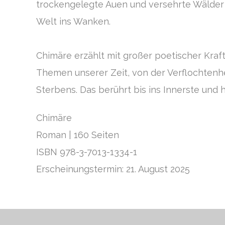
trockengelegte Auen und versehrte Wälder i
Welt ins Wanken.
Chimäre
erzählt mit großer poetischer Kra
Themen unserer Zeit, von der Verflochtenh
Sterbens. Das berührt bis ins Innerste und h
Chimäre
Roman | 160 Seiten
ISBN 978-3-7013-1334-1
Erscheinungstermin: 21. August 2025