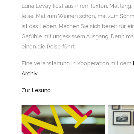
Luna Levay liest aus ihren Texten. Mal lang, 
leise. Mal zum Weinen schön, mal zum Schm
ist das Leben. Machen Sie sich bereit für e
Gefühle mit ungewissem Ausgang. Denn man
einen die Reise führt.
Eine Veranstaltung in Kooperation mit dem
Archiv
.
Zur Lesung