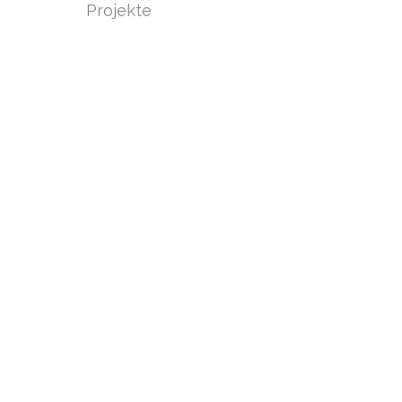
Projekte