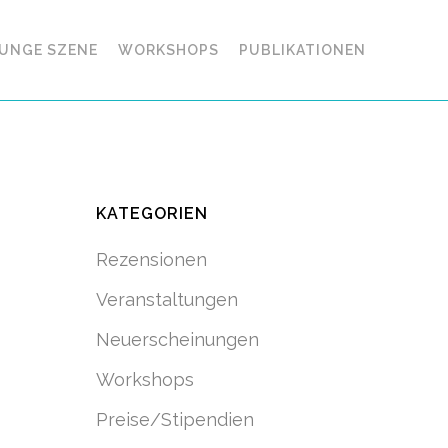
UNGE SZENE
WORKSHOPS
PUBLIKATIONEN
KATEGORIEN
Rezensionen
Veranstaltungen
Neuerscheinungen
Workshops
Preise/Stipendien