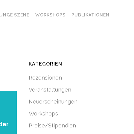
UNGE SZENE
WORKSHOPS
PUBLIKATIONEN
KATEGORIEN
Rezensionen
Veranstaltungen
Neuerscheinungen
Workshops
der
Preise/Stipendien