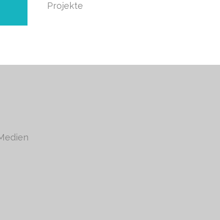
Projekte
 Medien