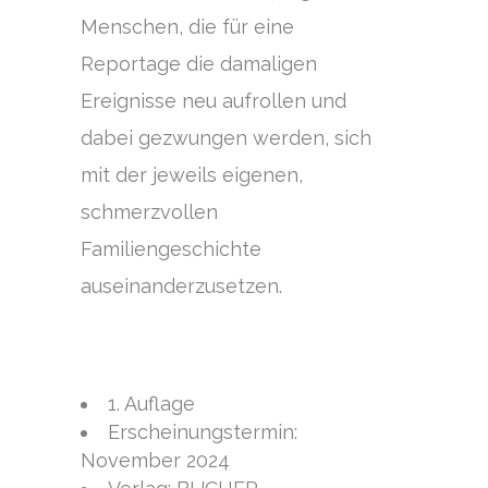
Menschen, die für eine
Reportage die damaligen
Ereignisse neu aufrollen und
dabei gezwungen werden, sich
mit der jeweils eigenen,
schmerzvollen
Familiengeschichte
auseinanderzusetzen.
1. Auflage
Erscheinungstermin:
November 2024