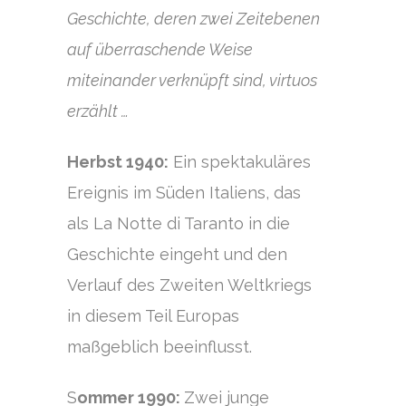
Geschichte, deren zwei Zeitebenen
auf überraschende Weise
miteinander verknüpft sind, virtuos
erzählt …
Herbst 1940:
Ein spektakuläres
Ereignis im Süden Italiens, das
als La Notte di Taranto in die
Geschichte eingeht und den
Verlauf des Zweiten Weltkriegs
in diesem Teil Europas
maßgeblich beeinflusst.
S
ommer 1990:
Zwei junge