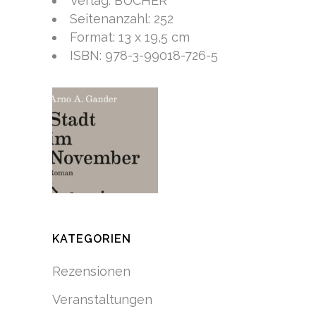
Verlag: BUCHER
Seitenanzahl: 252
Format: 13 x 19,5 cm
ISBN: 978-3-99018-726-5
KATEGORIEN
Rezensionen
Veranstaltungen