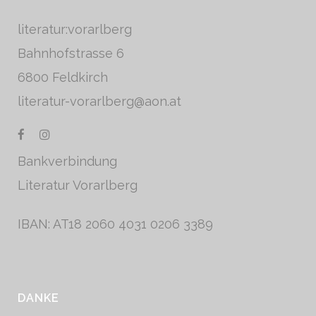
literatur:vorarlberg
Bahnhofstrasse 6
6800 Feldkirch
literatur-vorarlberg@aon.at
Bankverbindung
Literatur Vorarlberg
IBAN: AT18 2060 4031 0206 3389
DANKE