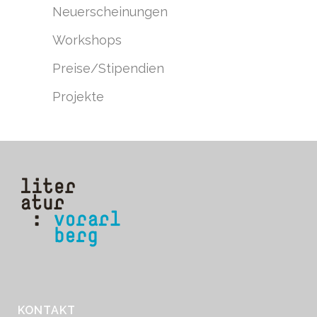
Neuerscheinungen
Workshops
Preise/Stipendien
Projekte
KONTAKT