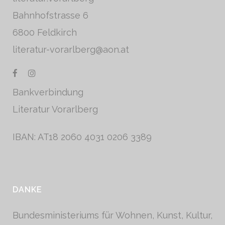
Bahnhofstrasse 6
6800 Feldkirch
literatur-vorarlberg@aon.at
Bankverbindung
Literatur Vorarlberg
IBAN: AT18 2060 4031 0206 3389
DANKE
Bundesministeriums für Wohnen, Kunst, Kultur,