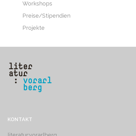
Workshops
Preise/Stipendien
Projekte
KONTAKT
literatur:vorarlberg