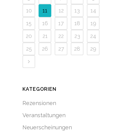
10
11
12
13
14
15
16
17
18
19
20
21
22
23
24
25
26
27
28
29
KATEGORIEN
Rezensionen
Veranstaltungen
Neuerscheinungen