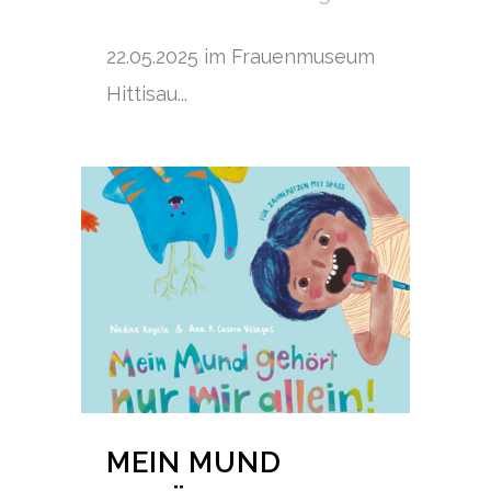
22.05.2025 im Frauenmuseum
Hittisau...
MEIN MUND