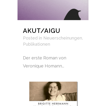
AKUT/AIGU
Posted
in
Neuerscheinungen
,
Publikationen
Der erste Roman von
Veronique Homann...