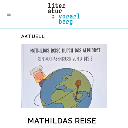
AKTUELL
MATHILDAS REISE