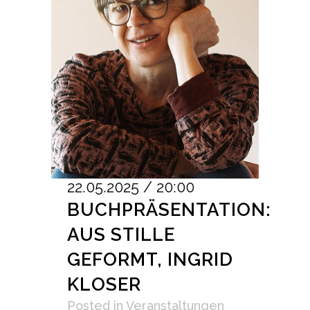
22.05.2025 / 20:00
BUCHPRÄSENTATION:
AUS STILLE
GEFORMT, INGRID
KLOSER
Posted
in
Veranstaltungen