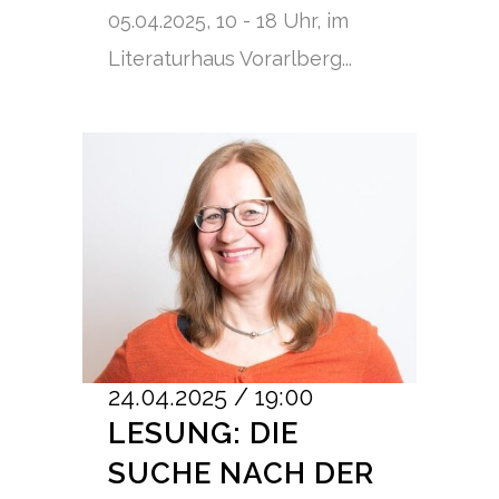
05.04.2025, 10 - 18 Uhr, im
Literaturhaus Vorarlberg...
24.04.2025 / 19:00
LESUNG: DIE
SUCHE NACH DER