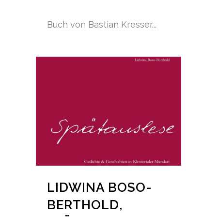
Buch von Bastian Kresser...
LIDWINA BOSO-
BERTHOLD,